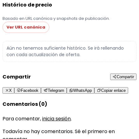
Histórico de precio
Basado en URL canónica y snapshots de publicación.
Ver URL canónica
Aún no tenemos suficiente histórico. Se irá rellenando
con cada actualización de oferta.
Compartir
Compartir
X
Facebook
Telegram
WhatsApp
Copiar enlace
Comentarios (0)
Para comentar,
inicia sesión
.
Todavía no hay comentarios. Sé el primero en