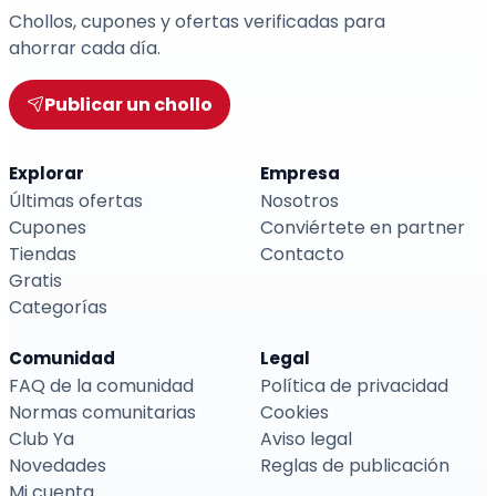
Chollos, cupones y ofertas verificadas para
ahorrar cada día.
Publicar un chollo
Explorar
Empresa
Últimas ofertas
Nosotros
Cupones
Conviértete en partner
Tiendas
Contacto
Gratis
Categorías
Comunidad
Legal
FAQ de la comunidad
Política de privacidad
Normas comunitarias
Cookies
Club Ya
Aviso legal
Novedades
Reglas de publicación
Mi cuenta