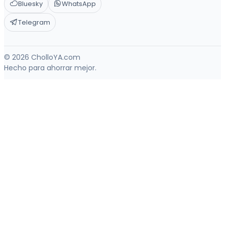
Bluesky
WhatsApp
Telegram
© 2026 CholloYA.com
Hecho para ahorrar mejor.