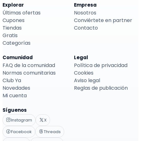
Explorar
Empresa
Últimas ofertas
Nosotros
Cupones
Conviértete en partner
Tiendas
Contacto
Gratis
Categorías
Comunidad
Legal
FAQ de la comunidad
Política de privacidad
Normas comunitarias
Cookies
Club Ya
Aviso legal
Novedades
Reglas de publicación
Mi cuenta
Síguenos
Instagram
X
Facebook
Threads