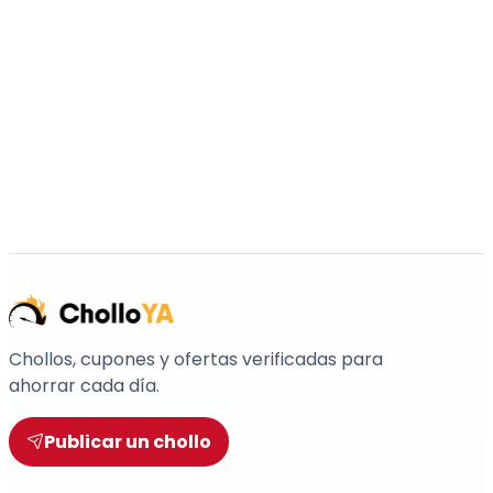
Chollos, cupones y ofertas verificadas para
ahorrar cada día.
Publicar un chollo