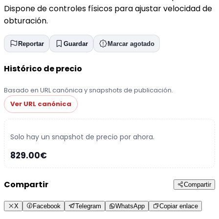
Dispone de controles físicos para ajustar velocidad de
obturación.
Reportar
Guardar
Marcar agotado
Histórico de precio
Basado en URL canónica y snapshots de publicación.
Ver URL canónica
Solo hay un snapshot de precio por ahora.
829.00€
Compartir
Compartir
X
Facebook
Telegram
WhatsApp
Copiar enlace