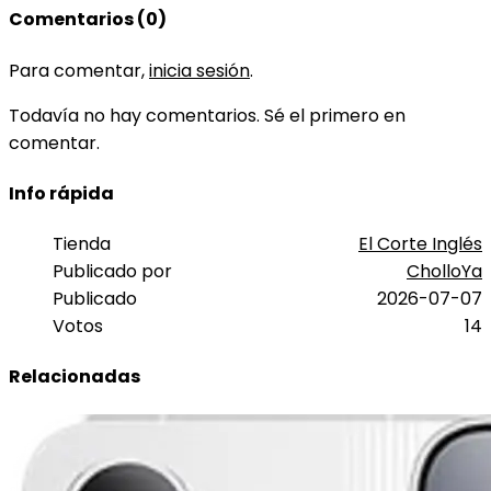
Comentarios (0)
Para comentar,
inicia sesión
.
Todavía no hay comentarios. Sé el primero en
comentar.
Info rápida
Tienda
El Corte Inglés
Publicado por
CholloYa
Publicado
2026-07-07
Votos
14
Relacionadas