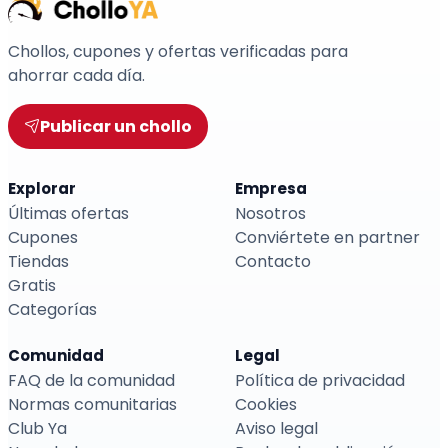
Chollos, cupones y ofertas verificadas para
ahorrar cada día.
Publicar un chollo
Explorar
Empresa
Últimas ofertas
Nosotros
Cupones
Conviértete en partner
Tiendas
Contacto
Gratis
Categorías
Comunidad
Legal
FAQ de la comunidad
Política de privacidad
Normas comunitarias
Cookies
Club Ya
Aviso legal