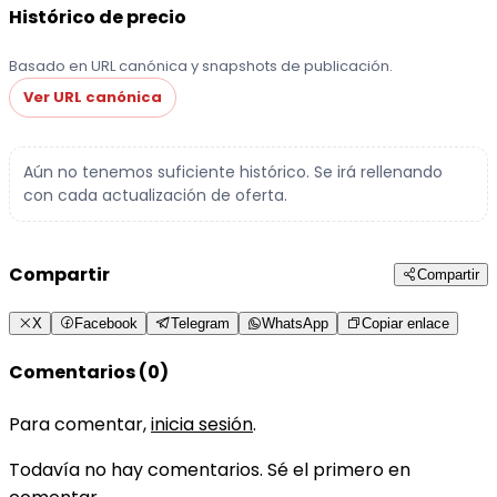
Histórico de precio
Basado en URL canónica y snapshots de publicación.
Ver URL canónica
Aún no tenemos suficiente histórico. Se irá rellenando
con cada actualización de oferta.
Compartir
Compartir
X
Facebook
Telegram
WhatsApp
Copiar enlace
Comentarios (0)
Para comentar,
inicia sesión
.
Todavía no hay comentarios. Sé el primero en