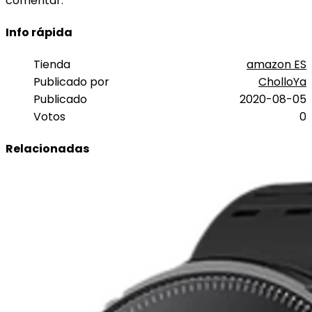
comentar.
Info rápida
Tienda
amazon ES
Publicado por
CholloYa
Publicado
2020-08-05
Votos
0
Relacionadas