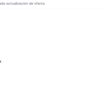
ada actualización de oferta.
r.