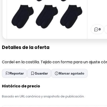
0
Detalles de la oferta
Cordel en la costilla. Tejido con forma para un ajuste c
Reportar
Guardar
Marcar agotado
Histórico de precio
Basado en URL canónica y snapshots de publicación.