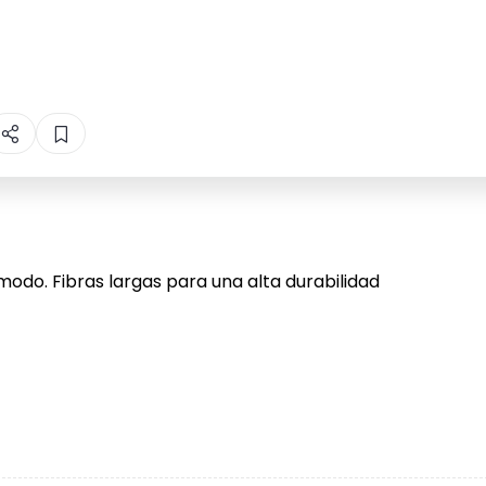
ómodo. Fibras largas para una alta durabilidad