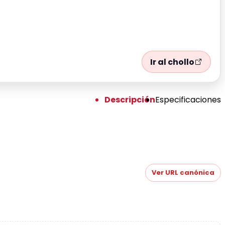
Ir al chollo
Descripción
Especificaciones
Ver URL canónica