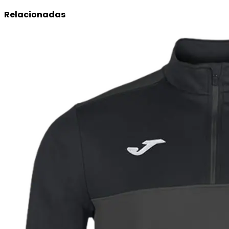
Relacionadas