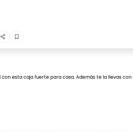
con esta caja fuerte para casa. Además te la llevas con