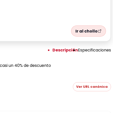
Ir al chollo
Descripción
Especificaciones
 casi un 40% de descuento
Ver URL canónica