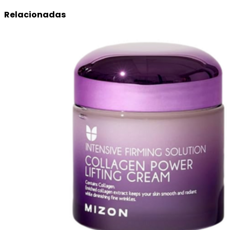
Relacionadas