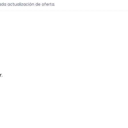
ada actualización de oferta.
r.