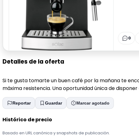
0
Detalles de la oferta
Si te gusta tomarte un buen café por la mañana te enc
máxima resistencia. Una oportunidad única de disponer
Reportar
Guardar
Marcar agotado
Histórico de precio
Basado en URL canónica y snapshots de publicación.