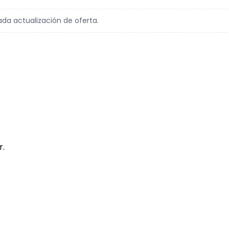
ada actualización de oferta.
r.