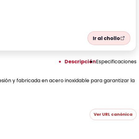
Ir al chollo
Descripción
Especificaciones
esión y fabricada en acero inoxidable para garantizar la
Ver URL canónica