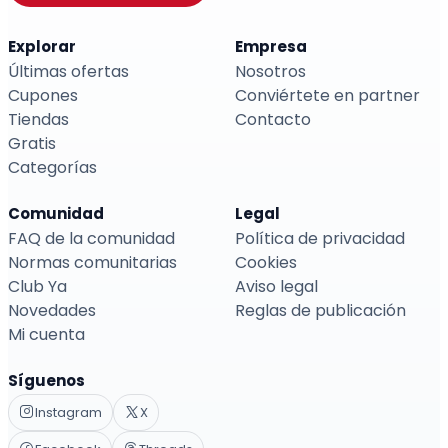
Explorar
Empresa
Últimas ofertas
Nosotros
Cupones
Conviértete en partner
Tiendas
Contacto
Gratis
Categorías
Comunidad
Legal
FAQ de la comunidad
Política de privacidad
Normas comunitarias
Cookies
Club Ya
Aviso legal
Novedades
Reglas de publicación
Mi cuenta
Síguenos
Instagram
X