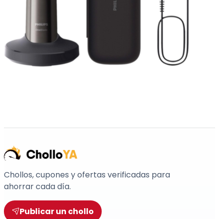
Chollos, cupones y ofertas verificadas para
ahorrar cada día.
Publicar un chollo