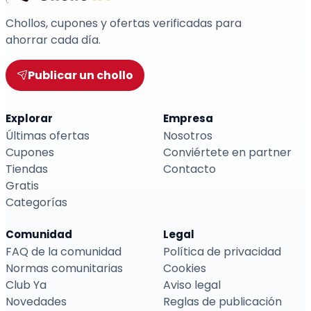
Chollos, cupones y ofertas verificadas para
ahorrar cada día.
Publicar un chollo
Explorar
Empresa
Últimas ofertas
Nosotros
Cupones
Conviértete en partner
Tiendas
Contacto
Gratis
Categorías
Comunidad
Legal
FAQ de la comunidad
Política de privacidad
Normas comunitarias
Cookies
Club Ya
Aviso legal
Novedades
Reglas de publicación