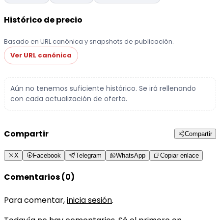
Histórico de precio
Basado en URL canónica y snapshots de publicación.
Ver URL canónica
Aún no tenemos suficiente histórico. Se irá rellenando
con cada actualización de oferta.
Compartir
Compartir
X
Facebook
Telegram
WhatsApp
Copiar enlace
Comentarios (0)
Para comentar,
inicia sesión
.