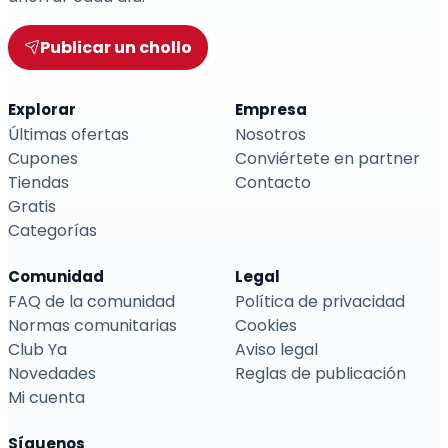
Publicar un chollo
Explorar
Empresa
Últimas ofertas
Nosotros
Cupones
Conviértete en partner
Tiendas
Contacto
Gratis
Categorías
Comunidad
Legal
FAQ de la comunidad
Política de privacidad
Normas comunitarias
Cookies
Club Ya
Aviso legal
Novedades
Reglas de publicación
Mi cuenta
Síguenos