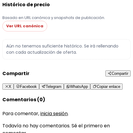
Histórico de precio
Basado en URL canónica y snapshots de publicación.
Ver URL canónica
Aún no tenemos suficiente histórico. Se irá rellenando
con cada actualización de oferta.
Compartir
Compartir
X
Facebook
Telegram
WhatsApp
Copiar enlace
Comentarios (0)
Para comentar,
inicia sesión
.
Todavía no hay comentarios. Sé el primero en