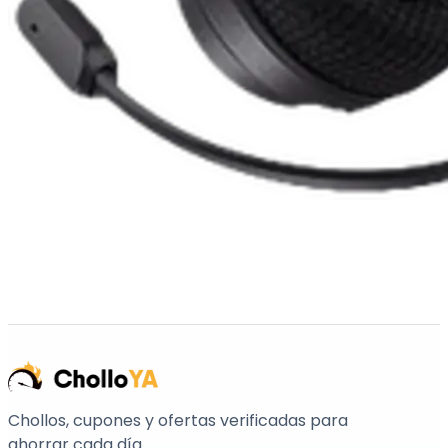
Chollos, cupones y ofertas verificadas para
ahorrar cada día.