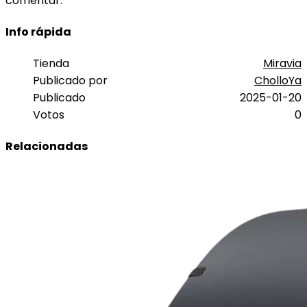
comentar.
Info rápida
Tienda
Miravia
Publicado por
CholloYa
Publicado
2025-01-20
Votos
0
Relacionadas