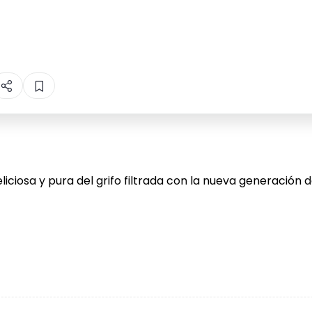
iciosa y pura del grifo filtrada con la nueva generación de