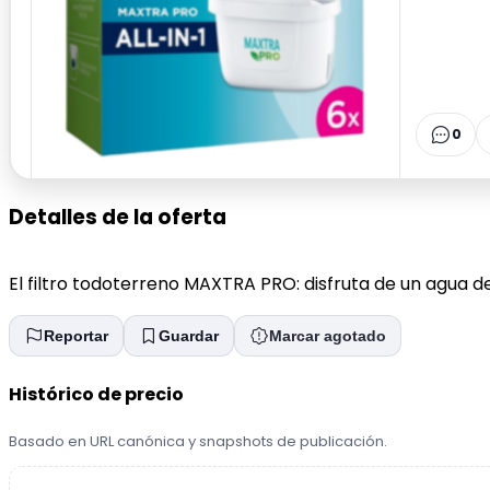
0
Detalles de la oferta
El filtro todoterreno MAXTRA PRO: disfruta de un agua del
Reportar
Guardar
Marcar agotado
Histórico de precio
Basado en URL canónica y snapshots de publicación.