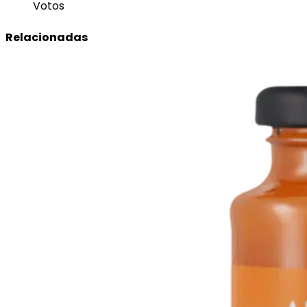
Votos
Relacionadas