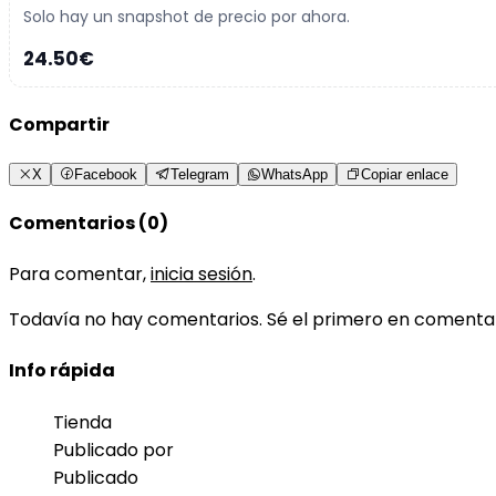
Solo hay un snapshot de precio por ahora.
24.50€
Compartir
X
Facebook
Telegram
WhatsApp
Copiar enlace
Comentarios (0)
Para comentar,
inicia sesión
.
Todavía no hay comentarios. Sé el primero en comenta
Info rápida
Tienda
Publicado por
Publicado