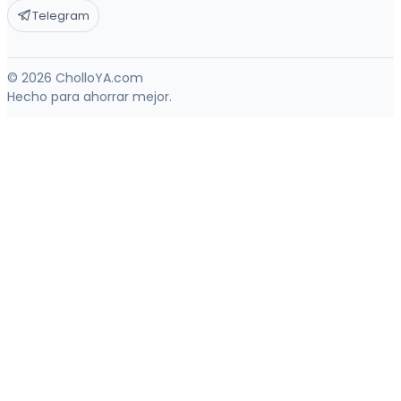
Telegram
© 2026 CholloYA.com
Hecho para ahorrar mejor.