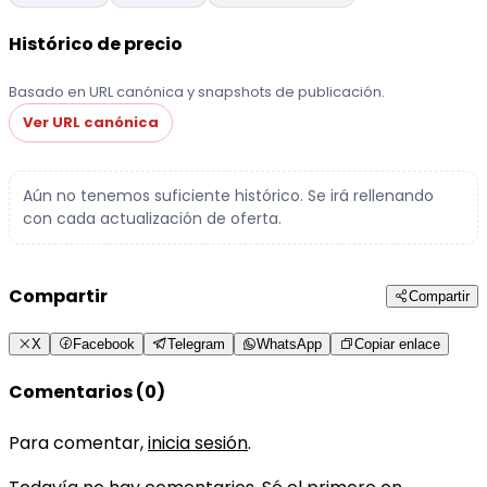
Histórico de precio
Basado en URL canónica y snapshots de publicación.
Ver URL canónica
Aún no tenemos suficiente histórico. Se irá rellenando
con cada actualización de oferta.
Compartir
Compartir
X
Facebook
Telegram
WhatsApp
Copiar enlace
Comentarios (0)
Para comentar,
inicia sesión
.