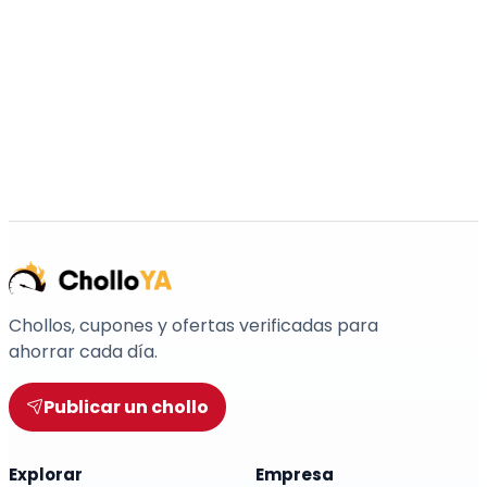
Chollos, cupones y ofertas verificadas para
ahorrar cada día.
Publicar un chollo
Explorar
Empresa