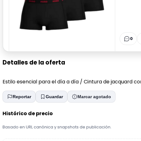
0
Detalles de la oferta
Estilo esencial para el día a día / Cintura de jacquard 
Reportar
Guardar
Marcar agotado
Histórico de precio
Basado en URL canónica y snapshots de publicación.