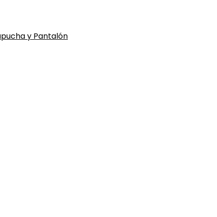
apucha y Pantalón