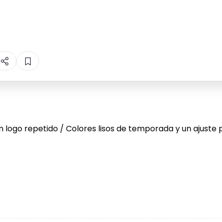
con logo repetido / Colores lisos de temporada y un ajuste