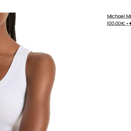
Michael Mi
100,00€
•
❤