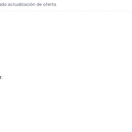
ada actualización de oferta.
r.