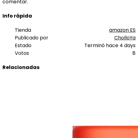
comentar.
Info rápida
Tienda
amazon ES
Publicado por
CholloYa
Estado
Terminó hace 4 days
Votos
8
Relacionadas