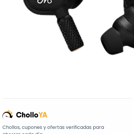
Chollos, cupones y ofertas verificadas para