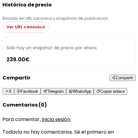
Histórico de precio
Basado en URL canónica y snapshots de publicación.
Ver URL canónica
Solo hay un snapshot de precio por ahora.
239.00€
Compartir
Compartir
X
Facebook
Telegram
WhatsApp
Copiar enlace
Comentarios (0)
Para comentar,
inicia sesión
.
Todavía no hay comentarios. Sé el primero en