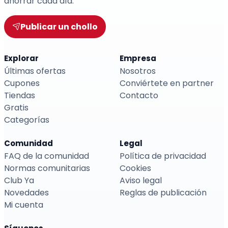
ahorrar cada día.
Publicar un chollo
Explorar
Empresa
Últimas ofertas
Nosotros
Cupones
Conviértete en partner
Tiendas
Contacto
Gratis
Categorías
Comunidad
Legal
FAQ de la comunidad
Política de privacidad
Normas comunitarias
Cookies
Club Ya
Aviso legal
Novedades
Reglas de publicación
Mi cuenta