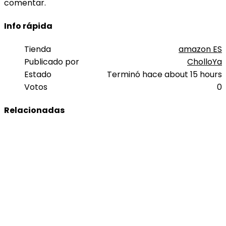
comentar.
Info rápida
Tienda
amazon ES
Publicado por
CholloYa
Estado
Terminó hace about 15 hours
Votos
0
Relacionadas