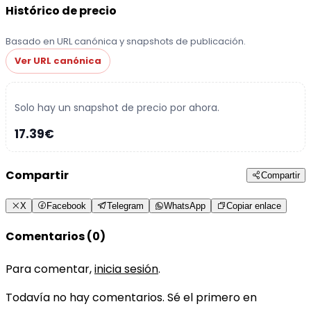
Histórico de precio
Basado en URL canónica y snapshots de publicación.
Ver URL canónica
Solo hay un snapshot de precio por ahora.
17.39€
Compartir
Compartir
X
Facebook
Telegram
WhatsApp
Copiar enlace
Comentarios (0)
Para comentar,
inicia sesión
.
Todavía no hay comentarios. Sé el primero en