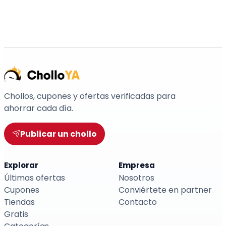
Chollos, cupones y ofertas verificadas para
ahorrar cada día.
Publicar un chollo
Explorar
Empresa
Últimas ofertas
Nosotros
Cupones
Conviértete en partner
Tiendas
Contacto
Gratis