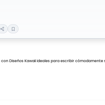
ra con Diseños Kawaii ideales para escribir cómodamente