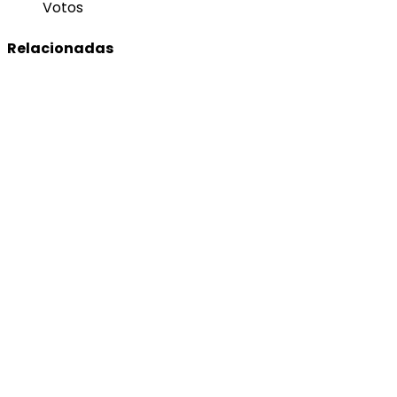
Votos
Relacionadas