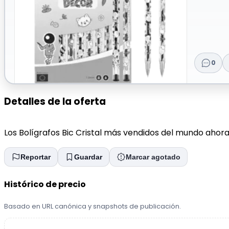
0
Detalles de la oferta
Los Bolígrafos Bic Cristal más vendidos del mundo aho
Reportar
Guardar
Marcar agotado
Histórico de precio
Basado en URL canónica y snapshots de publicación.