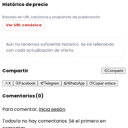
Histórico de precio
Basado en URL canónica y snapshots de publicación.
Ver URL canónica
Aún no tenemos suficiente histórico. Se irá rellenando
con cada actualización de oferta.
Compartir
Compartir
X
Facebook
Telegram
WhatsApp
Copiar enlace
Comentarios (0)
Para comentar,
inicia sesión
.
Todavía no hay comentarios. Sé el primero en