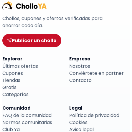
Chollos, cupones y ofertas verificadas para
ahorrar cada día.
Publicar un chollo
Explorar
Empresa
Últimas ofertas
Nosotros
Cupones
Conviértete en partner
Tiendas
Contacto
Gratis
Categorías
Comunidad
Legal
FAQ de la comunidad
Política de privacidad
Normas comunitarias
Cookies
Club Ya
Aviso legal