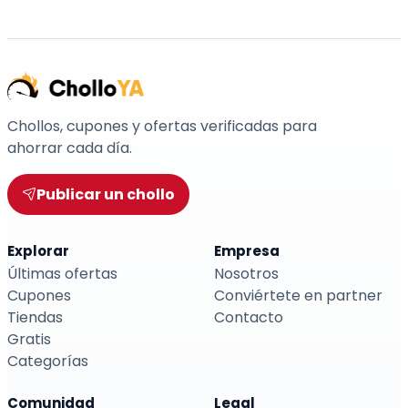
Chollos, cupones y ofertas verificadas para
ahorrar cada día.
Publicar un chollo
Explorar
Empresa
Últimas ofertas
Nosotros
Cupones
Conviértete en partner
Tiendas
Contacto
Gratis
Categorías
Comunidad
Legal