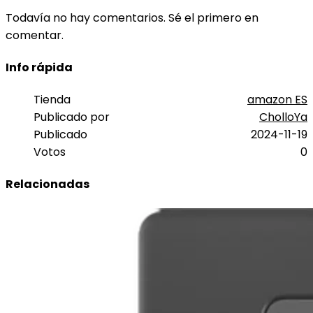
Todavía no hay comentarios. Sé el primero en
comentar.
Info rápida
Tienda
amazon ES
Publicado por
CholloYa
Publicado
2024-11-19
Votos
0
Relacionadas