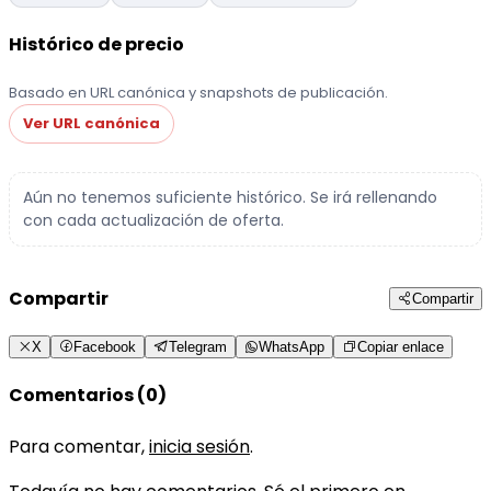
Histórico de precio
Basado en URL canónica y snapshots de publicación.
Ver URL canónica
Aún no tenemos suficiente histórico. Se irá rellenando
con cada actualización de oferta.
Compartir
Compartir
X
Facebook
Telegram
WhatsApp
Copiar enlace
Comentarios (0)
Para comentar,
inicia sesión
.