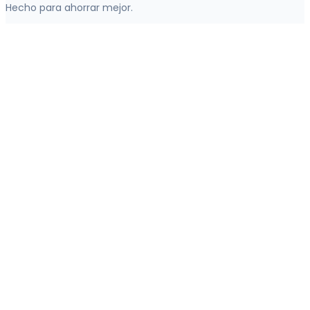
Hecho para ahorrar mejor.