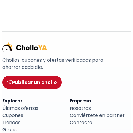
Chollos, cupones y ofertas verificadas para
ahorrar cada día.
Publicar un chollo
Explorar
Empresa
Últimas ofertas
Nosotros
Cupones
Conviértete en partner
Tiendas
Contacto
Gratis