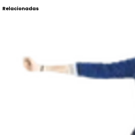
Relacionadas