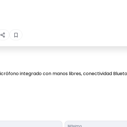
rófono integrado con manos libres, conectividad Blueto
Máximo