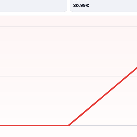
30.99€