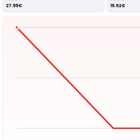
27.99€
15.52€