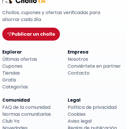
Chollos, cupones y ofertas verificadas para
ahorrar cada día.
Publicar un chollo
Explorar
Empresa
Últimas ofertas
Nosotros
Cupones
Conviértete en partner
Tiendas
Contacto
Gratis
Categorías
Comunidad
Legal
FAQ de la comunidad
Política de privacidad
Normas comunitarias
Cookies
Club Ya
Aviso legal
Novedades
Reglas de publicación