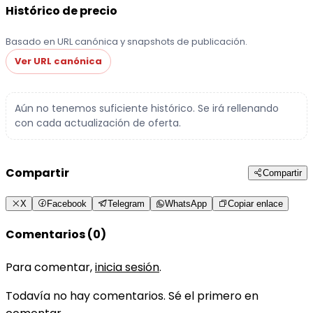
Histórico de precio
Basado en URL canónica y snapshots de publicación.
Ver URL canónica
Aún no tenemos suficiente histórico. Se irá rellenando
con cada actualización de oferta.
Compartir
Compartir
X
Facebook
Telegram
WhatsApp
Copiar enlace
Comentarios (0)
Para comentar,
inicia sesión
.
Todavía no hay comentarios. Sé el primero en