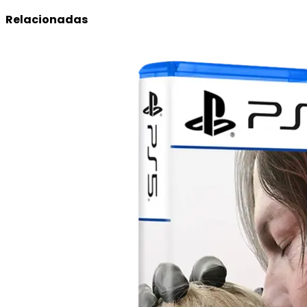
Relacionadas