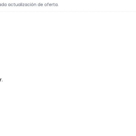
ada actualización de oferta.
r.