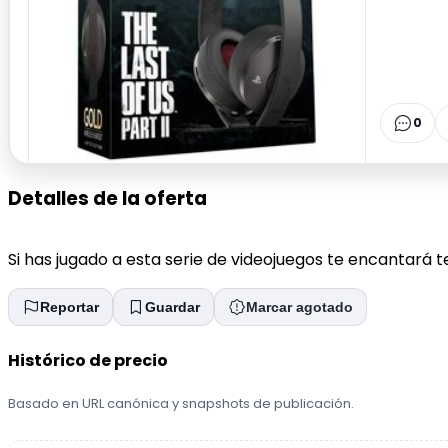
0
Detalles de la oferta
Si has jugado a esta serie de videojuegos te encantará te
Reportar
Guardar
Marcar agotado
Histórico de precio
Basado en URL canónica y snapshots de publicación.