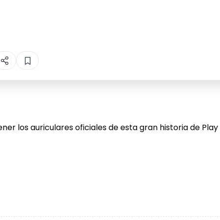
ner los auriculares oficiales de esta gran historia de Pla