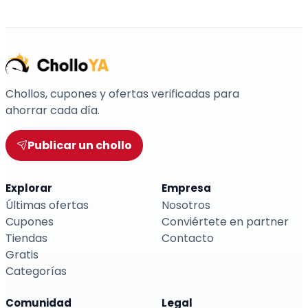
Chollos, cupones y ofertas verificadas para
ahorrar cada día.
Publicar un chollo
Explorar
Empresa
Últimas ofertas
Nosotros
Cupones
Conviértete en partner
Tiendas
Contacto
Gratis
Categorías
Comunidad
Legal