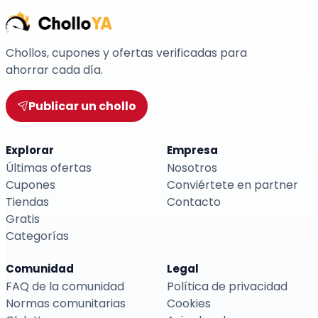
Chollos, cupones y ofertas verificadas para
ahorrar cada día.
Publicar un chollo
Explorar
Empresa
Últimas ofertas
Nosotros
Cupones
Conviértete en partner
Tiendas
Contacto
Gratis
Categorías
Comunidad
Legal
FAQ de la comunidad
Política de privacidad
Normas comunitarias
Cookies