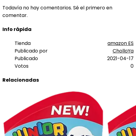
Todavía no hay comentarios. Sé el primero en
comentar.
Info rápida
Tienda
amazon ES
Publicado por
CholloYa
Publicado
2021-04-17
Votos
0
Relacionadas