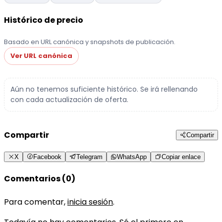
Histórico de precio
Basado en URL canónica y snapshots de publicación.
Ver URL canónica
Aún no tenemos suficiente histórico. Se irá rellenando
con cada actualización de oferta.
Compartir
Compartir
X
Facebook
Telegram
WhatsApp
Copiar enlace
Comentarios (0)
Para comentar,
inicia sesión
.