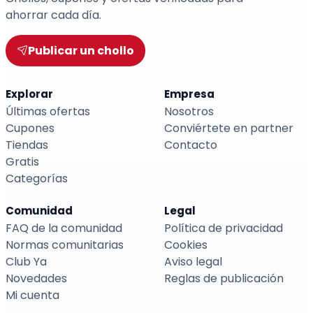
ahorrar cada día.
Publicar un chollo
Explorar
Empresa
Últimas ofertas
Nosotros
Cupones
Conviértete en partner
Tiendas
Contacto
Gratis
Categorías
Comunidad
Legal
FAQ de la comunidad
Política de privacidad
Normas comunitarias
Cookies
Club Ya
Aviso legal
Novedades
Reglas de publicación
Mi cuenta