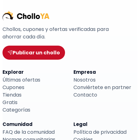
Chollos, cupones y ofertas verificadas para
ahorrar cada día.
Publicar un chollo
Explorar
Empresa
Últimas ofertas
Nosotros
Cupones
Conviértete en partner
Tiendas
Contacto
Gratis
Categorías
Comunidad
Legal
FAQ de la comunidad
Política de privacidad
Normas comunitarias
Cookies