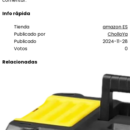
comentar.
Info rápida
Tienda
amazon ES
Publicado por
CholloYa
Publicado
2024-11-28
Votos
0
Relacionadas