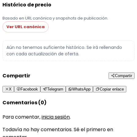
Histórico de precio
Basado en URL canónica y snapshots de publicación.
Ver URL canónica
Aún no tenemos suficiente histórico. Se irá rellenando
con cada actualización de oferta.
Compartir
Compartir
X
Facebook
Telegram
WhatsApp
Copiar enlace
Comentarios (0)
Para comentar,
inicia sesión
.
Todavía no hay comentarios. Sé el primero en