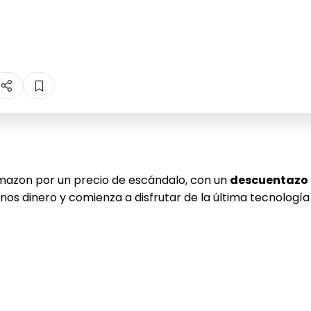
mazon por un precio de escándalo, con un
descuentazo 
s dinero y comienza a disfrutar de la última tecnología 