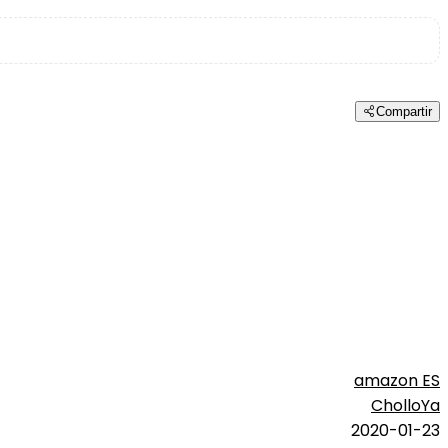
Compartir
amazon ES
CholloYa
2020-01-23