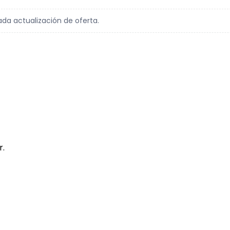
ada actualización de oferta.
r.