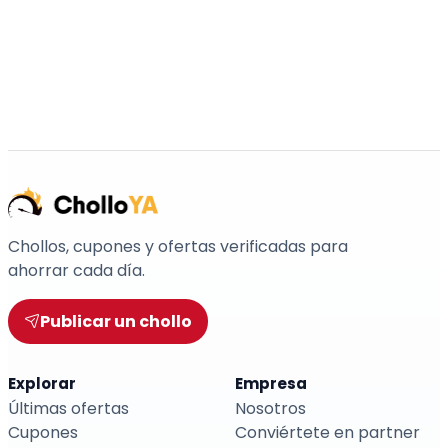
Chollos, cupones y ofertas verificadas para
ahorrar cada día.
Publicar un chollo
Explorar
Empresa
Últimas ofertas
Nosotros
Cupones
Conviértete en partner