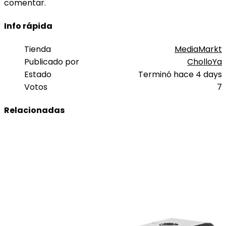
comentar.
Info rápida
Tienda
MediaMarkt
Publicado por
CholloYa
Estado
Terminó hace 4 days
Votos
7
Relacionadas