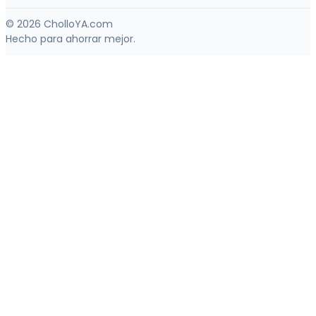
© 2026 CholloYA.com
Hecho para ahorrar mejor.