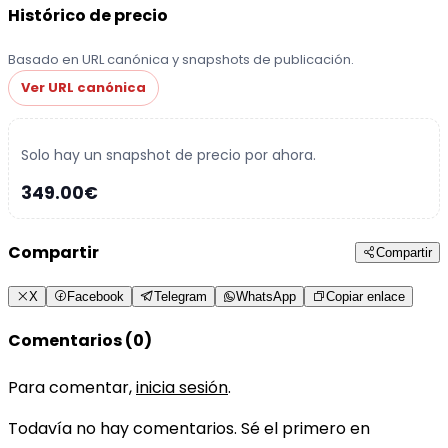
Histórico de precio
Basado en URL canónica y snapshots de publicación.
Ver URL canónica
Solo hay un snapshot de precio por ahora.
349.00€
Compartir
Compartir
X
Facebook
Telegram
WhatsApp
Copiar enlace
Comentarios (0)
Para comentar,
inicia sesión
.
Todavía no hay comentarios. Sé el primero en