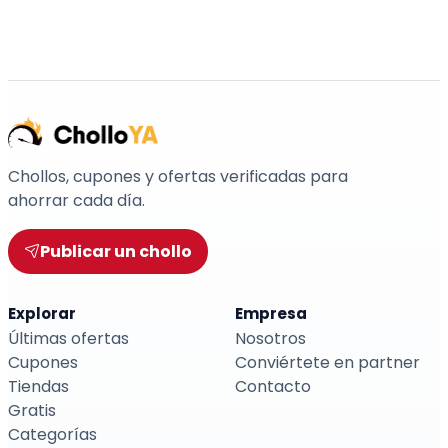
Chollos, cupones y ofertas verificadas para
ahorrar cada día.
Publicar un chollo
Explorar
Empresa
Últimas ofertas
Nosotros
Cupones
Conviértete en partner
Tiendas
Contacto
Gratis
Categorías