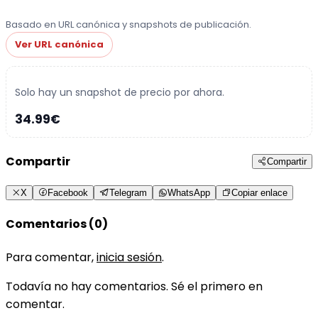
Basado en URL canónica y snapshots de publicación.
Ver URL canónica
Solo hay un snapshot de precio por ahora.
34.99€
Compartir
Compartir
X
Facebook
Telegram
WhatsApp
Copiar enlace
Comentarios (0)
Para comentar,
inicia sesión
.
Todavía no hay comentarios. Sé el primero en
comentar.