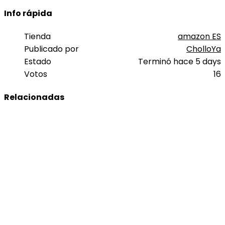
Info rápida
Tienda
amazon ES
Publicado por
CholloYa
Estado
Terminó hace 5 days
Votos
16
Relacionadas