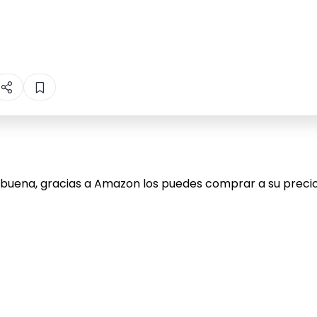
buena, gracias a Amazon los puedes comprar a su precio 