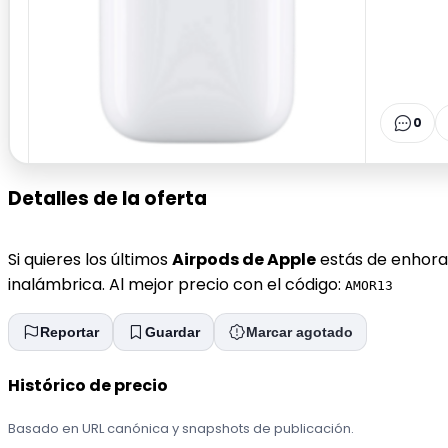
0
Detalles de la oferta
Si quieres los últimos
Airpods de Apple
estás de enhora
inalámbrica. Al mejor precio con el código:
AMOR13
Reportar
Guardar
Marcar agotado
Histórico de precio
Basado en URL canónica y snapshots de publicación.