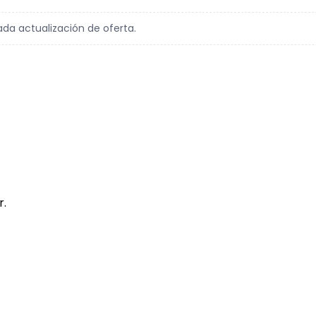
ada actualización de oferta.
r.