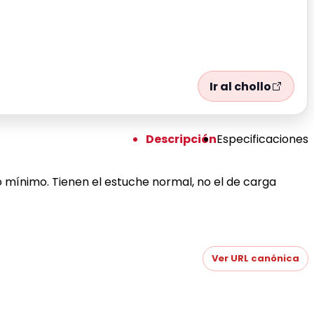
Ir al chollo
Descripción
Especificaciones
mínimo. Tienen el estuche normal, no el de carga
Ver URL canónica