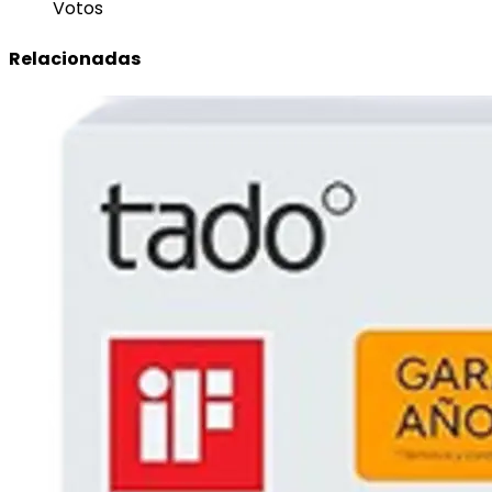
Votos
Relacionadas