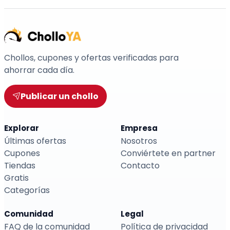
Chollos, cupones y ofertas verificadas para
ahorrar cada día.
Publicar un chollo
Explorar
Empresa
Últimas ofertas
Nosotros
Cupones
Conviértete en partner
Tiendas
Contacto
Gratis
Categorías
Comunidad
Legal
FAQ de la comunidad
Política de privacidad