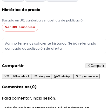
Histórico de precio
Basado en URL canónica y snapshots de publicación.
Ver URL canónica
Aún no tenemos suficiente histórico. Se irá rellenando
con cada actualización de oferta.
Compartir
Compartir
X
Facebook
Telegram
WhatsApp
Copiar enlace
Comentarios (0)
Para comentar,
inicia sesión
.