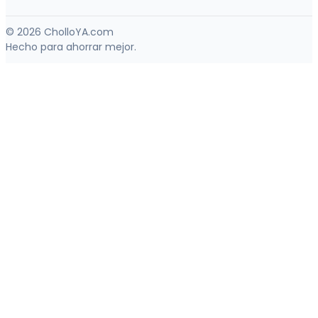
© 2026 CholloYA.com
Hecho para ahorrar mejor.