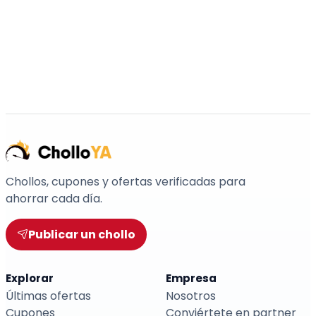
Chollos, cupones y ofertas verificadas para
ahorrar cada día.
Publicar un chollo
Explorar
Empresa
Últimas ofertas
Nosotros
Cupones
Conviértete en partner