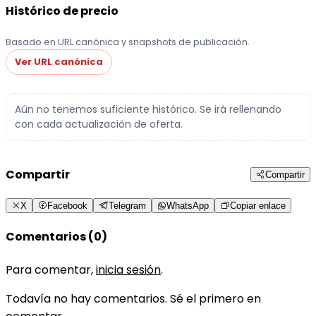
Histórico de precio
Basado en URL canónica y snapshots de publicación.
Ver URL canónica
Aún no tenemos suficiente histórico. Se irá rellenando
con cada actualización de oferta.
Compartir
Compartir
X
Facebook
Telegram
WhatsApp
Copiar enlace
Comentarios (0)
Para comentar,
inicia sesión
.
Todavía no hay comentarios. Sé el primero en