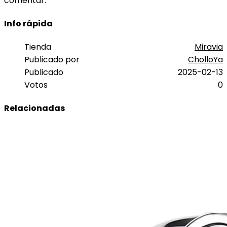
comentar.
Info rápida
Tienda
Miravia
Publicado por
CholloYa
Publicado
2025-02-13
Votos
0
Relacionadas