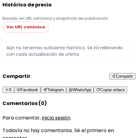
Histórico de precio
Basado en URL canónica y snapshots de publicación.
Ver URL canónica
Aún no tenemos suficiente histórico. Se irá rellenando
con cada actualización de oferta.
Compartir
Compartir
X
Facebook
Telegram
WhatsApp
Copiar enlace
Comentarios (0)
Para comentar,
inicia sesión
.
Todavía no hay comentarios. Sé el primero en