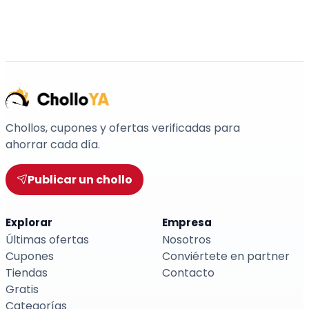
Chollos, cupones y ofertas verificadas para
ahorrar cada día.
Publicar un chollo
Explorar
Empresa
Últimas ofertas
Nosotros
Cupones
Conviértete en partner
Tiendas
Contacto
Gratis
Categorías