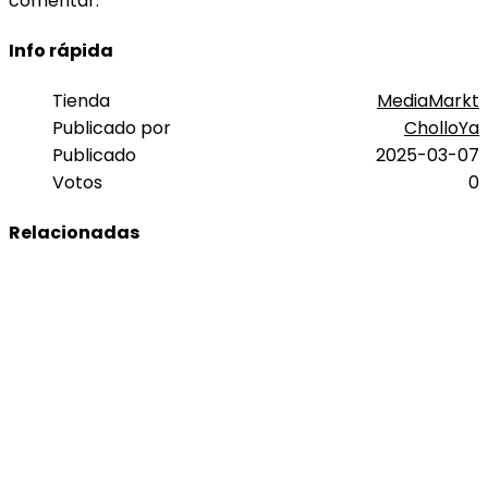
comentar.
Info rápida
Tienda
MediaMarkt
Publicado por
CholloYa
Publicado
2025-03-07
Votos
0
Relacionadas