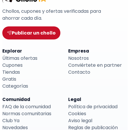
Chollos, cupones y ofertas verificadas para
ahorrar cada día.
Publicar un chollo
Explorar
Empresa
Últimas ofertas
Nosotros
Cupones
Conviértete en partner
Tiendas
Contacto
Gratis
Categorías
Comunidad
Legal
FAQ de la comunidad
Política de privacidad
Normas comunitarias
Cookies
Club Ya
Aviso legal
Novedades
Reglas de publicación