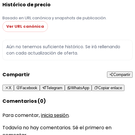
Histórico de precio
Basado en URL canónica y snapshots de publicación.
Ver URL canónica
Aún no tenemos suficiente histórico. Se irá rellenando
con cada actualización de oferta.
Compartir
Compartir
X
Facebook
Telegram
WhatsApp
Copiar enlace
Comentarios (0)
Para comentar,
inicia sesión
.
Todavía no hay comentarios. Sé el primero en