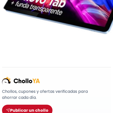
Chollos, cupones y ofertas verificadas para
ahorrar cada día.
Publicar un chollo