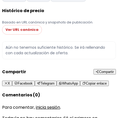
Histórico de precio
Basado en URL canónica y snapshots de publicación.
Ver URL canónica
Aún no tenemos suficiente histórico. Se irá rellenando
con cada actualización de oferta.
Compartir
Compartir
X
Facebook
Telegram
WhatsApp
Copiar enlace
Comentarios (0)
Para comentar,
inicia sesión
.