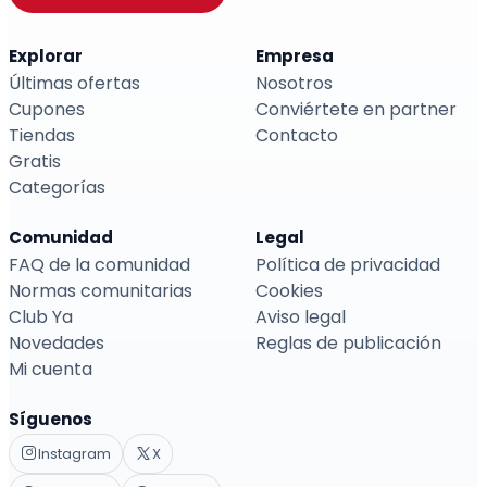
Explorar
Empresa
Últimas ofertas
Nosotros
Cupones
Conviértete en partner
Tiendas
Contacto
Gratis
Categorías
Comunidad
Legal
FAQ de la comunidad
Política de privacidad
Normas comunitarias
Cookies
Club Ya
Aviso legal
Novedades
Reglas de publicación
Mi cuenta
Síguenos
Instagram
X