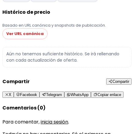
Histórico de precio
Basado en URL canónica y snapshots de publicación.
Ver URL canónica
Aún no tenemos suficiente histórico. Se irá rellenando
con cada actualización de oferta.
Compartir
Compartir
X
Facebook
Telegram
WhatsApp
Copiar enlace
Comentarios (0)
Para comentar,
inicia sesión
.