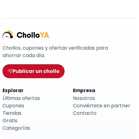
Chollos, cupones y ofertas verificadas para
ahorrar cada día.
Publicar un chollo
Explorar
Empresa
Últimas ofertas
Nosotros
Cupones
Conviértete en partner
Tiendas
Contacto
Gratis
Categorías