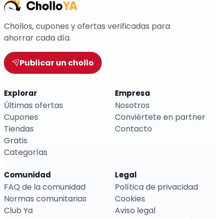
Chollos, cupones y ofertas verificadas para
ahorrar cada día.
Publicar un chollo
Explorar
Empresa
Últimas ofertas
Nosotros
Cupones
Conviértete en partner
Tiendas
Contacto
Gratis
Categorías
Comunidad
Legal
FAQ de la comunidad
Política de privacidad
Normas comunitarias
Cookies
Club Ya
Aviso legal