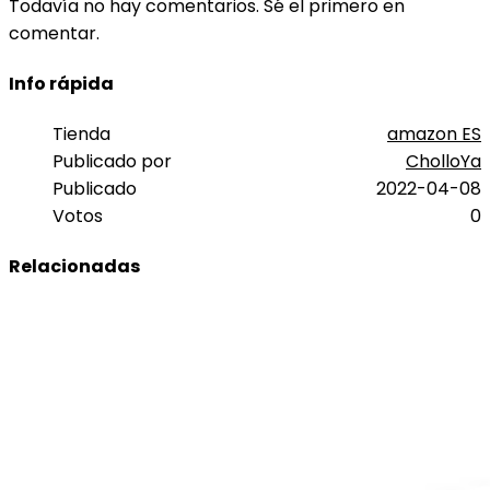
Todavía no hay comentarios. Sé el primero en
comentar.
Info rápida
Tienda
amazon ES
Publicado por
CholloYa
Publicado
2022-04-08
Votos
0
Relacionadas