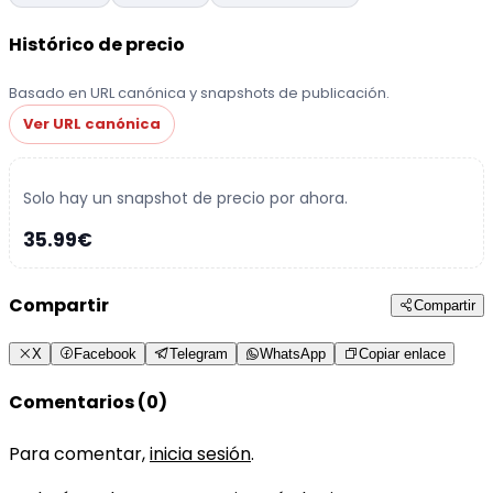
Histórico de precio
Basado en URL canónica y snapshots de publicación.
Ver URL canónica
Solo hay un snapshot de precio por ahora.
35.99€
Compartir
Compartir
X
Facebook
Telegram
WhatsApp
Copiar enlace
Comentarios (0)
Para comentar,
inicia sesión
.