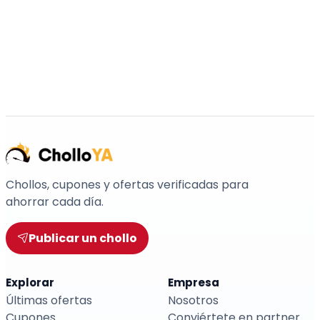
Chollos, cupones y ofertas verificadas para
ahorrar cada día.
Publicar un chollo
Explorar
Empresa
Últimas ofertas
Nosotros
Cupones
Conviértete en partner