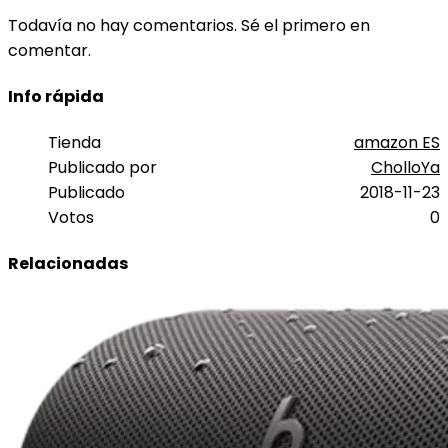
Todavía no hay comentarios. Sé el primero en
comentar.
Info rápida
Tienda
amazon ES
Publicado por
CholloYa
Publicado
2018-11-23
Votos
0
Relacionadas