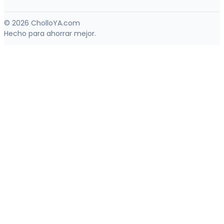
© 2026 CholloYA.com
Hecho para ahorrar mejor.