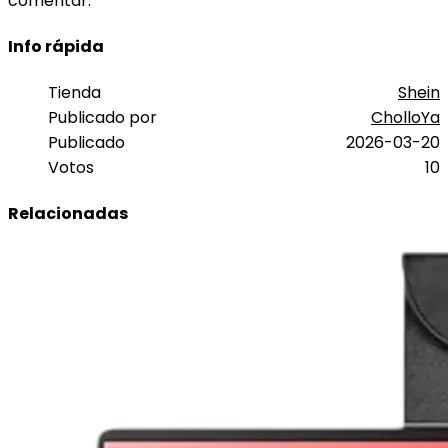
comentar.
Info rápida
Tienda
Shein
Publicado por
CholloYa
Publicado
2026-03-20
Votos
10
Relacionadas