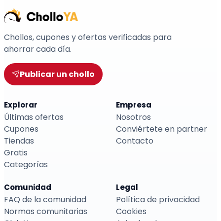
Chollos, cupones y ofertas verificadas para
ahorrar cada día.
Publicar un chollo
Explorar
Empresa
Últimas ofertas
Nosotros
Cupones
Conviértete en partner
Tiendas
Contacto
Gratis
Categorías
Comunidad
Legal
FAQ de la comunidad
Política de privacidad
Normas comunitarias
Cookies