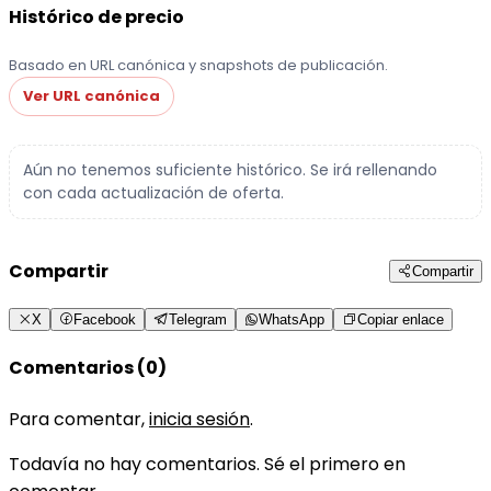
Histórico de precio
Basado en URL canónica y snapshots de publicación.
Ver URL canónica
Aún no tenemos suficiente histórico. Se irá rellenando
con cada actualización de oferta.
Compartir
Compartir
X
Facebook
Telegram
WhatsApp
Copiar enlace
Comentarios (0)
Para comentar,
inicia sesión
.
Todavía no hay comentarios. Sé el primero en