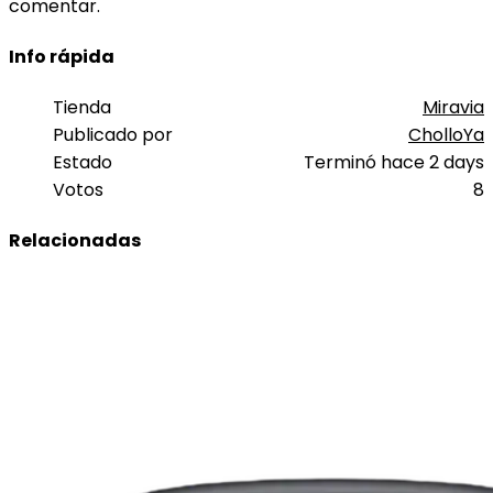
comentar.
Info rápida
Tienda
Miravia
Publicado por
CholloYa
Estado
Terminó hace 2 days
Votos
8
Relacionadas