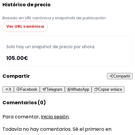
Histórico de precio
Basado en URL canónica y snapshots de publicación.
Ver URL canónica
Solo hay un snapshot de precio por ahora.
105.00€
Compartir
Compartir
X
Facebook
Telegram
WhatsApp
Copiar enlace
Comentarios (0)
Para comentar,
inicia sesión
.
Todavía no hay comentarios. Sé el primero en