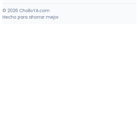
© 2026 CholloYA.com
Hecho para ahorrar mejor.