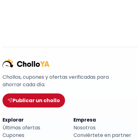
Chollos, cupones y ofertas verificadas para
ahorrar cada día.
Publicar un chollo
Explorar
Empresa
Últimas ofertas
Nosotros
Cupones
Conviértete en partner