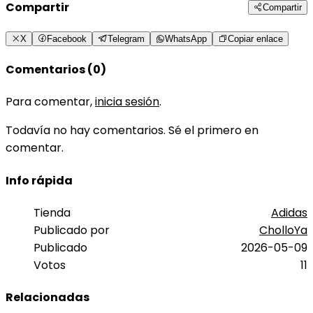
Compartir
Compartir
X
Facebook
Telegram
WhatsApp
Copiar enlace
Comentarios (0)
Para comentar,
inicia sesión
.
Todavía no hay comentarios. Sé el primero en
comentar.
Info rápida
Tienda
Adidas
Publicado por
CholloYa
Publicado
2026-05-09
Votos
11
Relacionadas