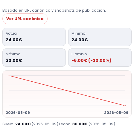
Basado en URL canónica y snapshots de publicación.
Ver URL canónica
Actual
Mínimo
24.00€
24.00€
Máximo
Cambio
30.00€
-6.00€ (-20.00%)
2026-05-09
2026-05-09
Suelo:
24.00€
(2026-05-09)
Techo:
30.00€
(2026-05-09)