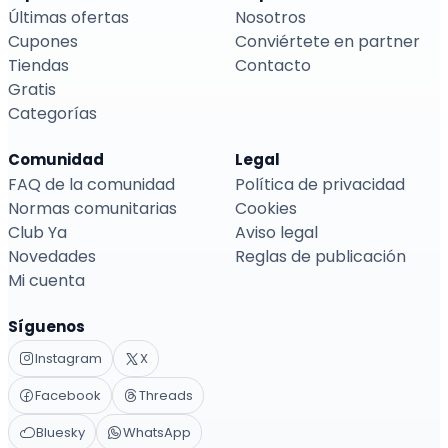
Últimas ofertas
Nosotros
Cupones
Conviértete en partner
Tiendas
Contacto
Gratis
Categorías
Comunidad
Legal
FAQ de la comunidad
Política de privacidad
Normas comunitarias
Cookies
Club Ya
Aviso legal
Novedades
Reglas de publicación
Mi cuenta
Síguenos
Instagram
X
Facebook
Threads
Bluesky
WhatsApp