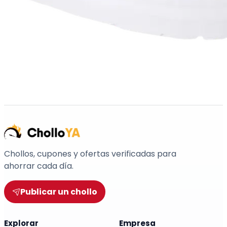
Chollos, cupones y ofertas verificadas para
ahorrar cada día.
Publicar un chollo
Explorar
Empresa