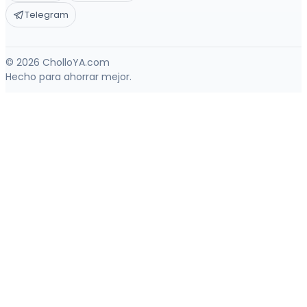
Telegram
© 2026 CholloYA.com
Hecho para ahorrar mejor.