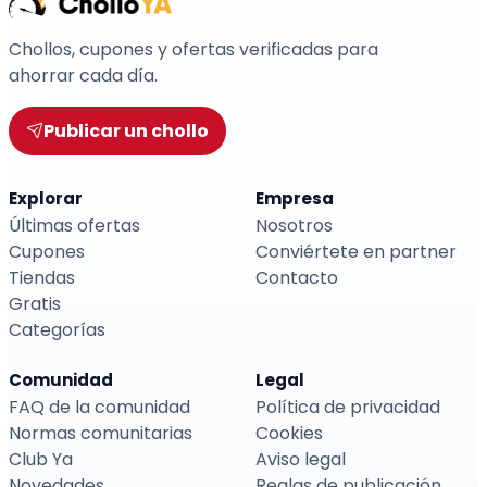
Chollos, cupones y ofertas verificadas para
ahorrar cada día.
Publicar un chollo
Explorar
Empresa
Últimas ofertas
Nosotros
Cupones
Conviértete en partner
Tiendas
Contacto
Gratis
Categorías
Comunidad
Legal
FAQ de la comunidad
Política de privacidad
Normas comunitarias
Cookies
Club Ya
Aviso legal
Novedades
Reglas de publicación