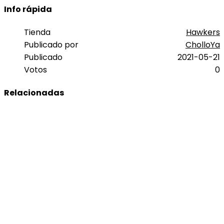
Info rápida
Tienda
Hawkers
Publicado por
CholloYa
Publicado
2021-05-21
Votos
0
Relacionadas