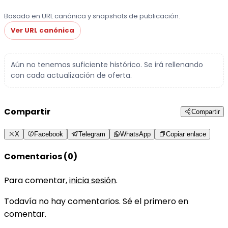
Basado en URL canónica y snapshots de publicación.
Ver URL canónica
Aún no tenemos suficiente histórico. Se irá rellenando
con cada actualización de oferta.
Compartir
Compartir
X
Facebook
Telegram
WhatsApp
Copiar enlace
Comentarios (0)
Para comentar,
inicia sesión
.
Todavía no hay comentarios. Sé el primero en
comentar.