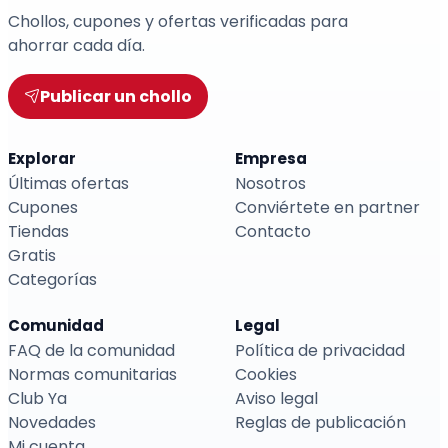
Chollos, cupones y ofertas verificadas para
ahorrar cada día.
Publicar un chollo
Explorar
Empresa
Últimas ofertas
Nosotros
Cupones
Conviértete en partner
Tiendas
Contacto
Gratis
Categorías
Comunidad
Legal
FAQ de la comunidad
Política de privacidad
Normas comunitarias
Cookies
Club Ya
Aviso legal
Novedades
Reglas de publicación
Mi cuenta