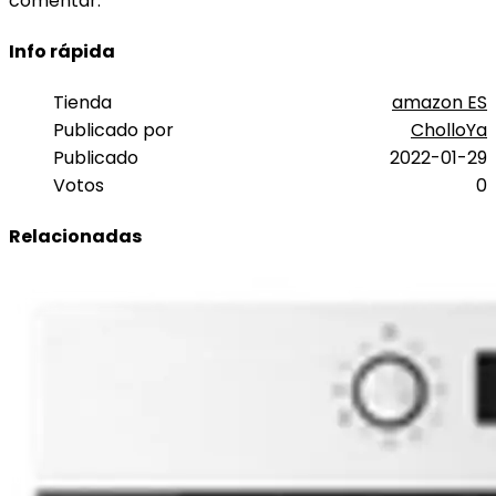
comentar.
Info rápida
Tienda
amazon ES
Publicado por
CholloYa
Publicado
2022-01-29
Votos
0
Relacionadas