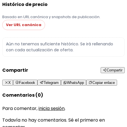
Histórico de precio
Basado en URL canónica y snapshots de publicación.
Ver URL canónica
Aún no tenemos suficiente histórico. Se irá rellenando
con cada actualización de oferta.
Compartir
Compartir
X
Facebook
Telegram
WhatsApp
Copiar enlace
Comentarios (0)
Para comentar,
inicia sesión
.
Todavía no hay comentarios. Sé el primero en