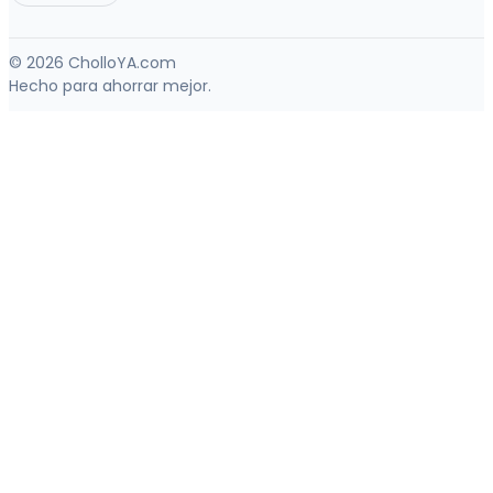
© 2026 CholloYA.com
Hecho para ahorrar mejor.