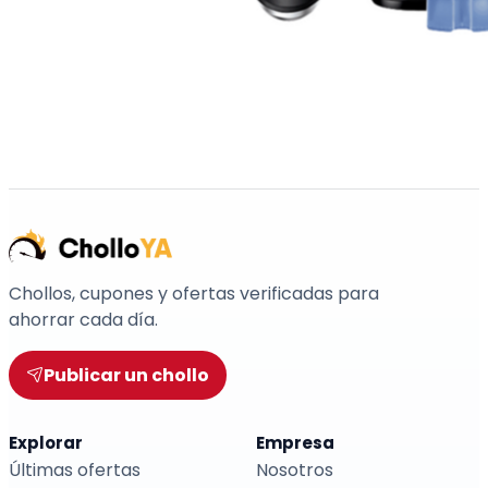
Chollos, cupones y ofertas verificadas para
ahorrar cada día.
Publicar un chollo
Explorar
Empresa
Últimas ofertas
Nosotros