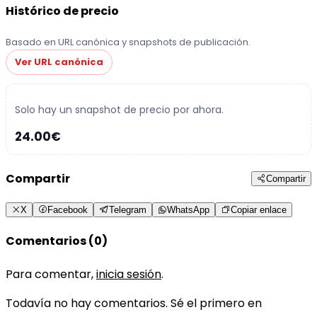
Histórico de precio
Basado en URL canónica y snapshots de publicación.
Ver URL canónica
Solo hay un snapshot de precio por ahora.
24.00€
Compartir
Compartir
X
Facebook
Telegram
WhatsApp
Copiar enlace
Comentarios (0)
Para comentar,
inicia sesión
.
Todavía no hay comentarios. Sé el primero en