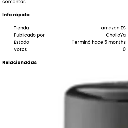
comentar.
Info rápida
Tienda
amazon ES
Publicado por
CholloYa
Estado
Terminó hace 5 months
Votos
0
Relacionadas