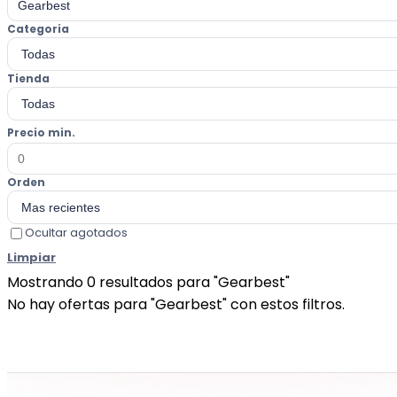
Categoria
Tienda
Precio min.
Orden
Ocultar agotados
Limpiar
Mostrando
0
resultados para
"Gearbest"
No hay ofertas para "Gearbest" con estos filtros.