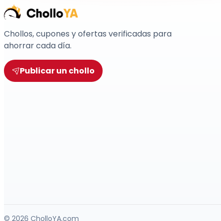
Chollos, cupones y ofertas verificadas para
ahorrar cada día.
Publicar un chollo
© 2026 CholloYA.com