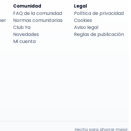
Comunidad
Legal
FAQ de la comunidad
Política de privacidad
ner
Normas comunitarias
Cookies
Club Ya
Aviso legal
Novedades
Reglas de publicación
Mi cuenta
Hecho para ahorrar mejor.