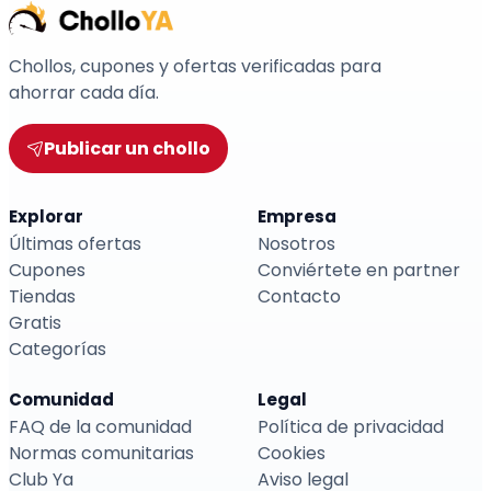
Chollos, cupones y ofertas verificadas para
ahorrar cada día.
Publicar un chollo
Explorar
Empresa
Últimas ofertas
Nosotros
Cupones
Conviértete en partner
Tiendas
Contacto
Gratis
Categorías
Comunidad
Legal
FAQ de la comunidad
Política de privacidad
Normas comunitarias
Cookies
Club Ya
Aviso legal