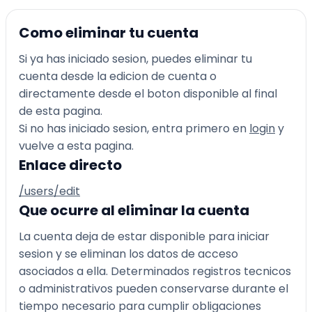
Como eliminar tu cuenta
Si ya has iniciado sesion, puedes eliminar tu
cuenta desde la edicion de cuenta o
directamente desde el boton disponible al final
de esta pagina.
Si no has iniciado sesion, entra primero en
login
y
vuelve a esta pagina.
Enlace directo
/users/edit
Que ocurre al eliminar la cuenta
La cuenta deja de estar disponible para iniciar
sesion y se eliminan los datos de acceso
asociados a ella. Determinados registros tecnicos
o administrativos pueden conservarse durante el
tiempo necesario para cumplir obligaciones