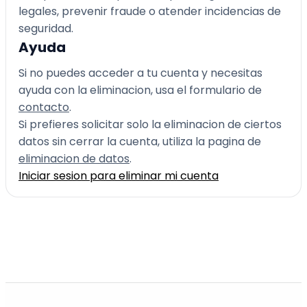
legales, prevenir fraude o atender incidencias de
seguridad.
Ayuda
Si no puedes acceder a tu cuenta y necesitas
ayuda con la eliminacion, usa el formulario de
contacto
.
Si prefieres solicitar solo la eliminacion de ciertos
datos sin cerrar la cuenta, utiliza la pagina de
eliminacion de datos
.
Iniciar sesion para eliminar mi cuenta