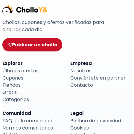
Chollos, cupones y ofertas verificadas para
ahorrar cada día.
Publicar un chollo
Explorar
Empresa
Últimas ofertas
Nosotros
Cupones
Conviértete en partner
Tiendas
Contacto
Gratis
Categorías
Comunidad
Legal
FAQ de la comunidad
Política de privacidad
Normas comunitarias
Cookies