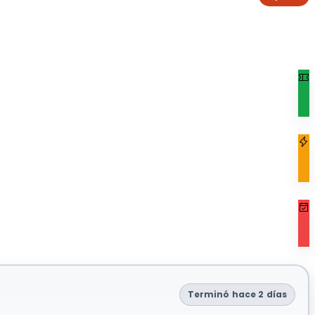
Terminó hace 2 días