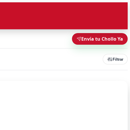
Envía tu Chollo Ya
Filtrar