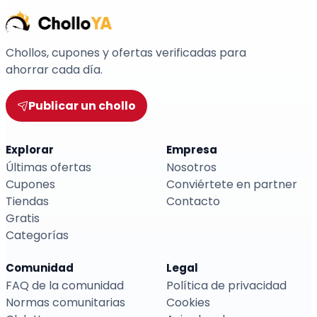
Chollos, cupones y ofertas verificadas para
ahorrar cada día.
Publicar un chollo
Explorar
Empresa
Últimas ofertas
Nosotros
Cupones
Conviértete en partner
Tiendas
Contacto
Gratis
Categorías
Comunidad
Legal
FAQ de la comunidad
Política de privacidad
Normas comunitarias
Cookies