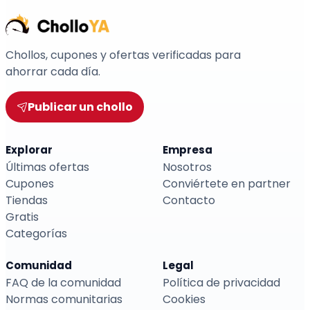
Chollos, cupones y ofertas verificadas para
ahorrar cada día.
Publicar un chollo
Explorar
Empresa
Últimas ofertas
Nosotros
Cupones
Conviértete en partner
Tiendas
Contacto
Gratis
Categorías
Comunidad
Legal
FAQ de la comunidad
Política de privacidad
Normas comunitarias
Cookies