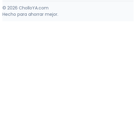
© 2026 CholloYA.com
Hecho para ahorrar mejor.