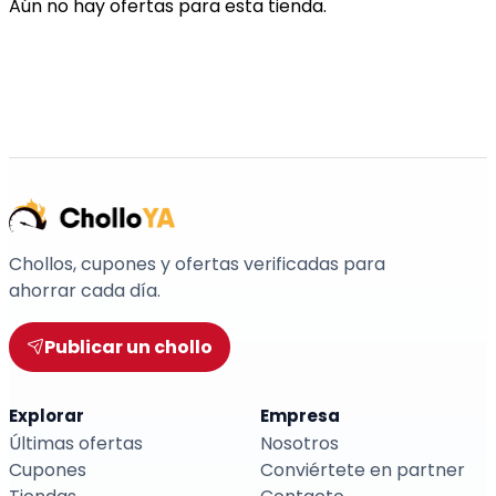
Aún no hay ofertas para esta tienda.
Chollos, cupones y ofertas verificadas para
ahorrar cada día.
Publicar un chollo
Explorar
Empresa
Últimas ofertas
Nosotros
Cupones
Conviértete en partner