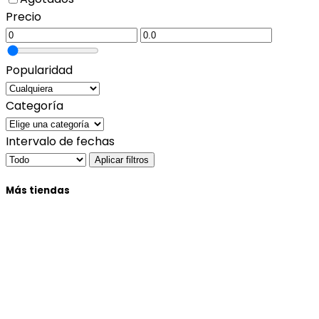
Precio
Popularidad
Categoría
Intervalo de fechas
Aplicar filtros
Más tiendas