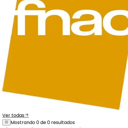
Ver todas
Mostrando 0 de 0 resultados